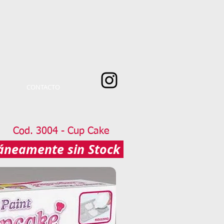
CONTACTO
Cod. 3004 - Cup Cake
neamente sin Stock