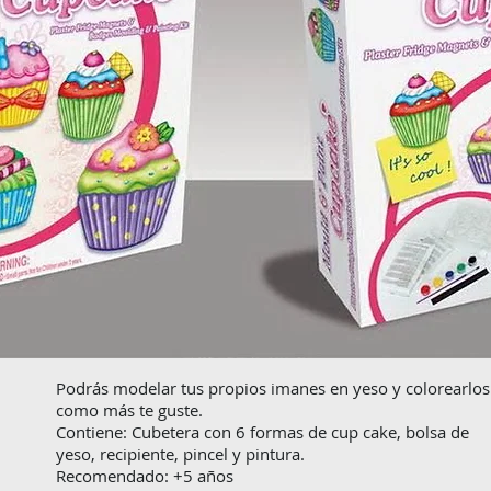
Podrás modelar tus propios imanes en yeso y colorearlos
como más te guste.
Contiene: Cubetera con 6 formas de cup cake, bolsa de
yeso, recipiente, pincel y pintura.
Recomendado: +5 años