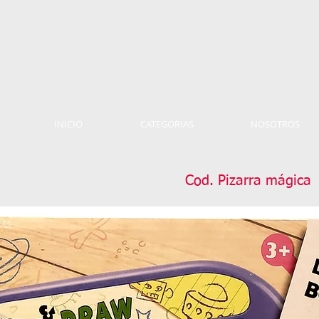
INICIO
CATEGORIAS
NOSOTROS
Cod. Pizarra mágica