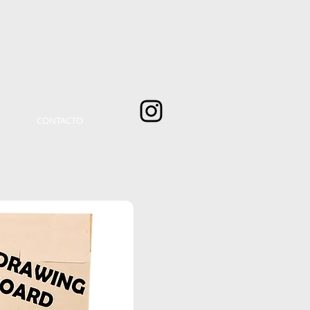
CONTACTO