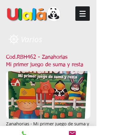
Varios
Cod.RBH462 - Zanahorias
Mi primer juego de suma y resta
Zanahorias - Mi primer juego de suma y
resta