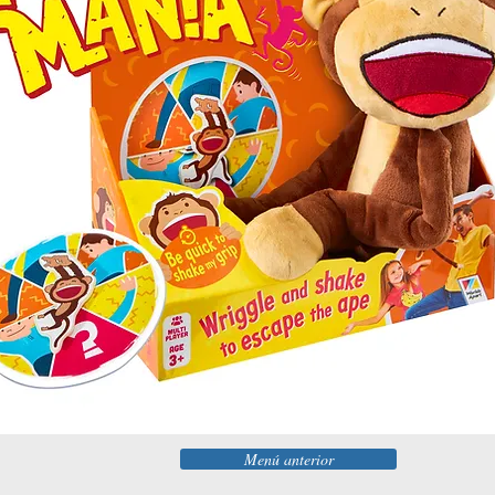
Menú anterior