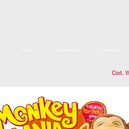
INICIO
CATEGORIAS
NOSOTROS
Cod. 