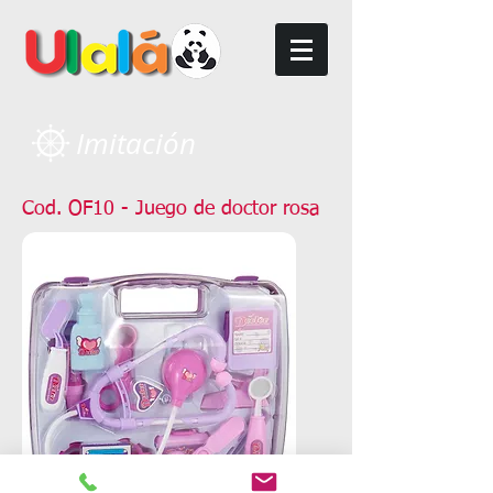
Imitación
Cod. OF10 - Juego de doctor rosa