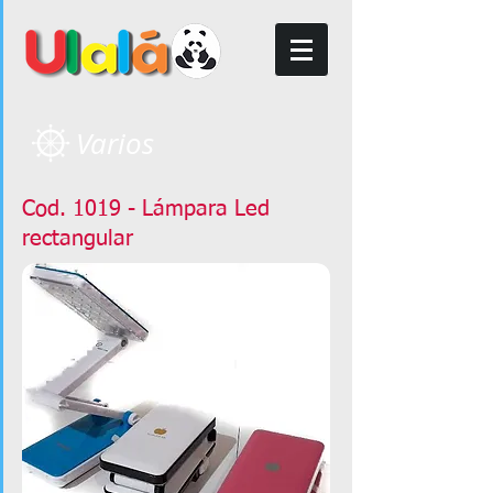
Varios
Cod. 1019 - Lámpara Led
rectangular