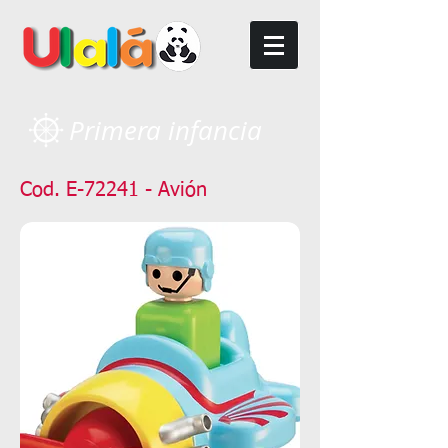
Primera infancia
Cod. E-72241 - Avión