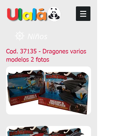
Niños
Cod. 37135 - Dragones varios
modelos 2 fotos