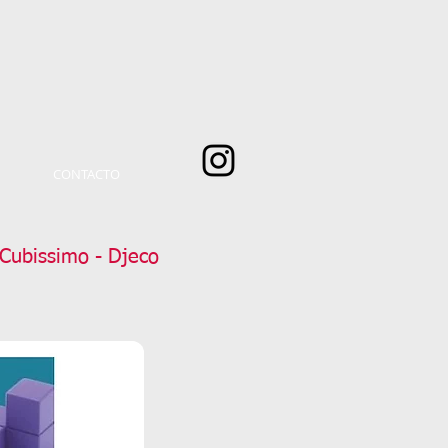
CONTACTO
Cubissimo - Djeco