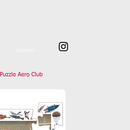
CONTACTO
Puzzle Aero Club