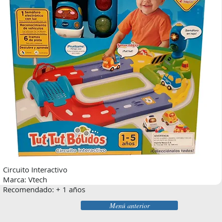
Circuito Interactivo
Marca: Vtech
Recomendado: + 1 años
Menú anterior