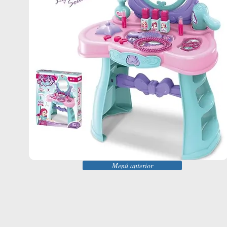
Menú anterior