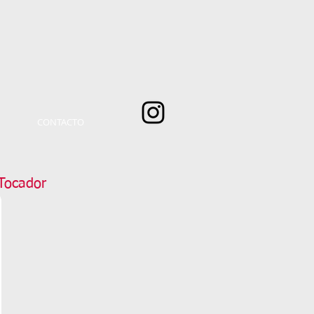
CONTACTO
Tocador