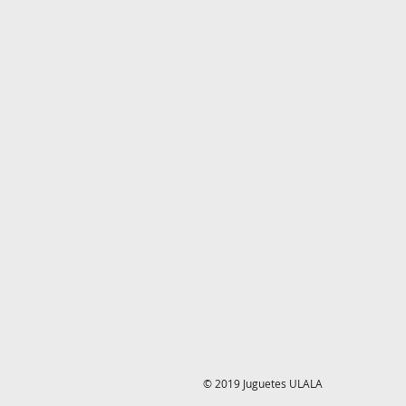
© 2019 Juguetes ULALA