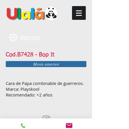
Varios
Cod.B7428 - Bop It
Menú anterior
Cara de Papa combinable de guerreros.
Marca: Playskool
Recomendado: +2 años