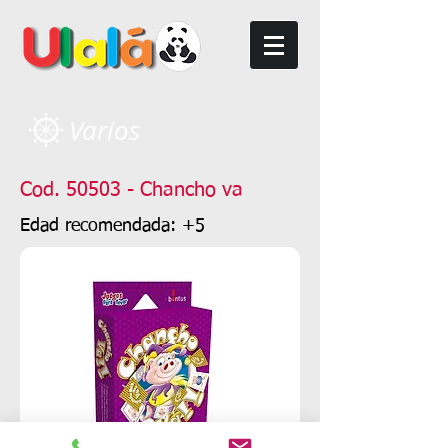
Varios
Cod. 50503 - Chancho va
Edad recomendada: +5