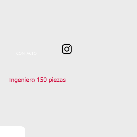
CONTACTO
Ingeniero 150 piezas