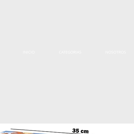
INICIO
CATEGORIAS
NOSOTROS