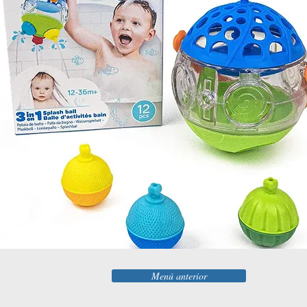
Menú anterior