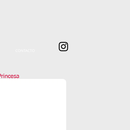
CONTACTO
rincesa