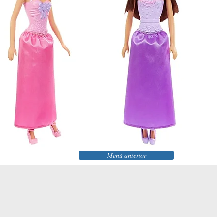
Menú anterior