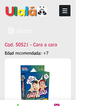
Varios
Cod. 50521 - Cara a cara
Edad recomendada: +7