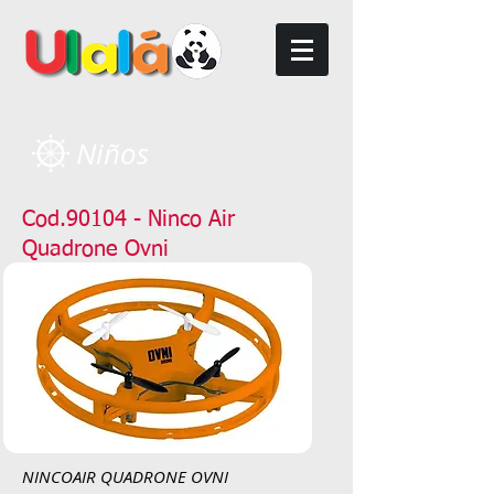
Niños
Cod.90104 - Ninco Air
Quadrone Ovni
NINCOAIR QUADRONE OVNI