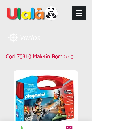
Varios
Cod.70310 Maletín Bombero