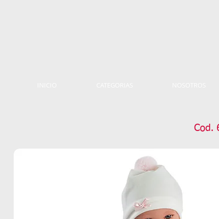
INICIO
CATEGORIAS
NOSOTROS
Cod. 