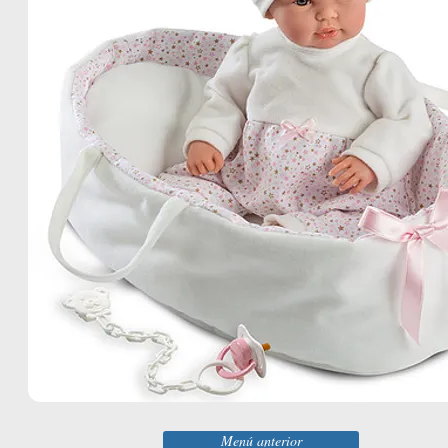
Menú anterior