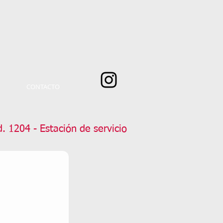
CONTACTO
. 1204 - Estación de servicio