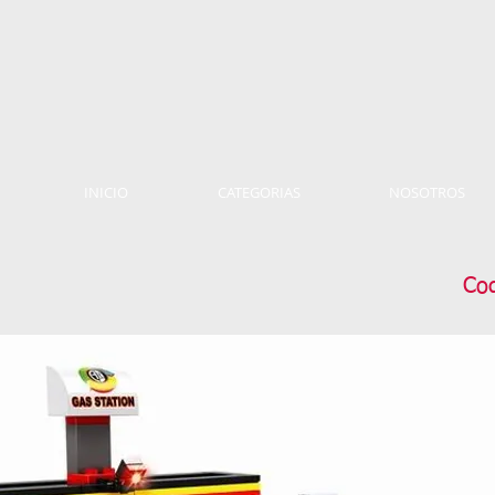
INICIO
CATEGORIAS
NOSOTROS
Cod