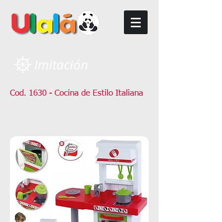
Imitación
Cod. 1630 - Cocina de Estilo Italiana